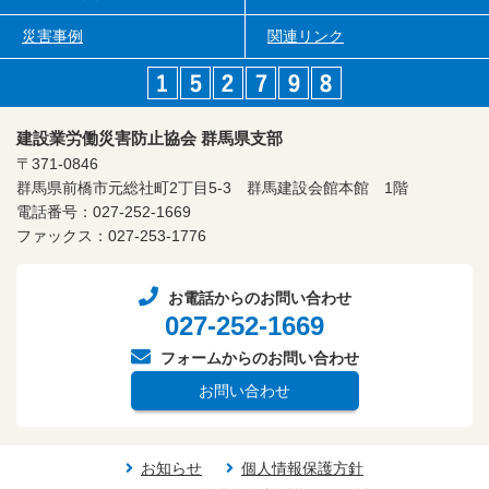
災害事例
関連リンク
建設業労働災害防止協会 群馬県支部
〒371-0846
群馬県前橋市元総社町2丁目5-3
群馬建設会館本館 1階
電話番号：027-252-1669
ファックス：027-253-1776
お電話からのお問い合わせ
027-252-1669
フォームからのお問い合わせ
お問い合わせ
お知らせ
個人情報保護方針