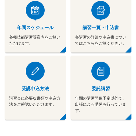
年間スケジュール
講習一覧・申込書
各種技能講習等案内をご覧い
各講習の詳細や申込書につい
ただけます。
てはこちらをご覧ください。
受講申込方法
委託講習
講習会に必要な書類や申込方
年間の講習開催予定以外で、
法をご確認いただけます。
出張による講習も行っていま
す。