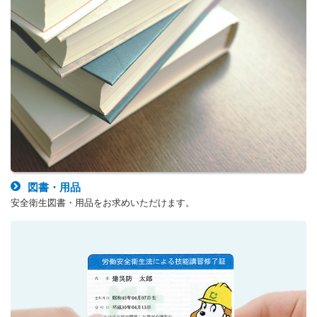
図書・用品
安全衛生図書・用品をお求めいただけます。