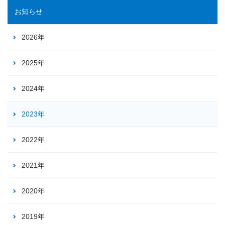
お知らせ
2026年
2025年
2024年
2023年
2022年
2021年
2020年
2019年