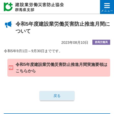
建設業労働災害防止協会
令和5年度建設業労働災害防止推進月間に
ついて
2023年08月10日
群馬労働局
令和5年9月1日～9月30日までです。
令和5年度建設業労働災害防止推進月間実施要領は
こちらから
戻る