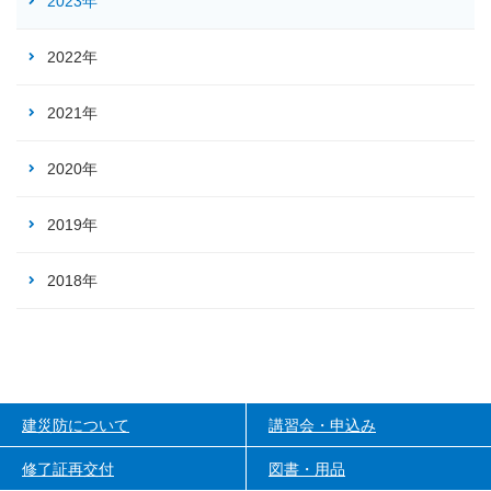
2023年
2022年
2021年
2020年
2019年
2018年
建災防について
講習会・申込み
修了証再交付
図書・用品