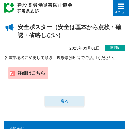
建設業労働災害防止協会
安全ポスター（安全は基本から点検・確
認・省略しない）
2023年09月01日
建災防
各事業場名に変更して頂き、現場事務所等でご活用ください。
詳細はこちら
戻る
お知らせ