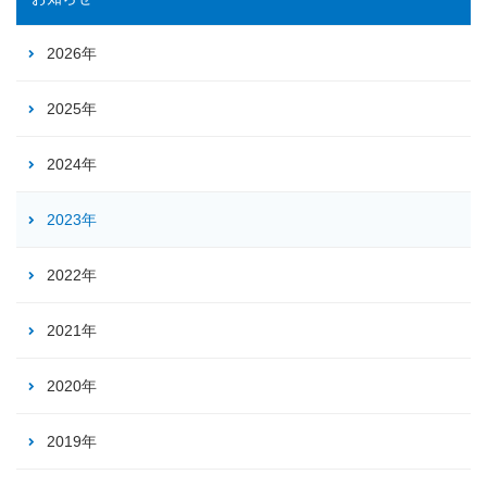
2026年
2025年
2024年
2023年
2022年
2021年
2020年
2019年