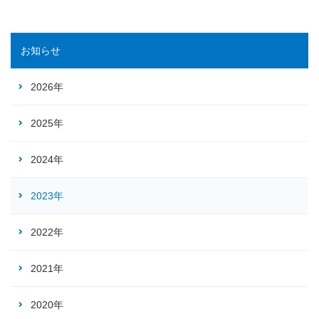
お知らせ
2026年
2025年
2024年
2023年
2022年
2021年
2020年