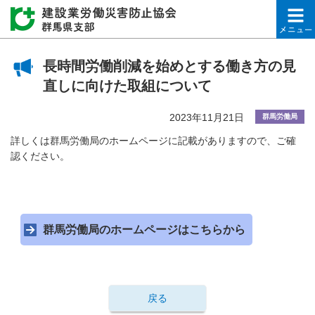
建設業労働災害防止協会
長時間労働削減を始めとする働き方の見
直しに向けた取組について
2023年11月21日
群馬労働局
詳しくは群馬労働局のホームページに記載がありますので、ご確
認ください。
群馬労働局のホームページはこちらから
戻る