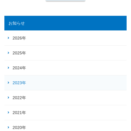
お知らせ
2026年
2025年
2024年
2023年
2022年
2021年
2020年