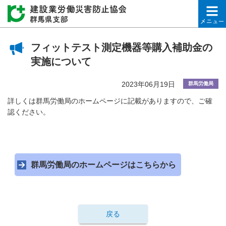
建設業労働災害防止協会
フィットテスト測定機器等購入補助金の
実施について
2023年06月19日
群馬労働局
詳しくは群馬労働局のホームページに記載がありますので、ご確
認ください。
群馬労働局のホームページはこちらから
戻る