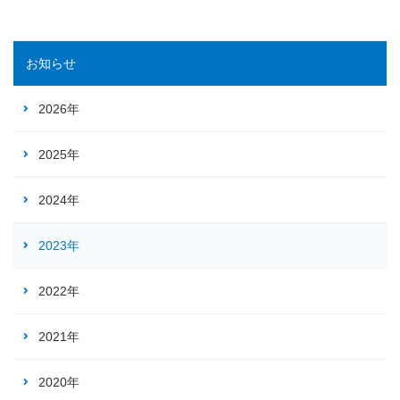
お知らせ
2026年
2025年
2024年
2023年
2022年
2021年
2020年