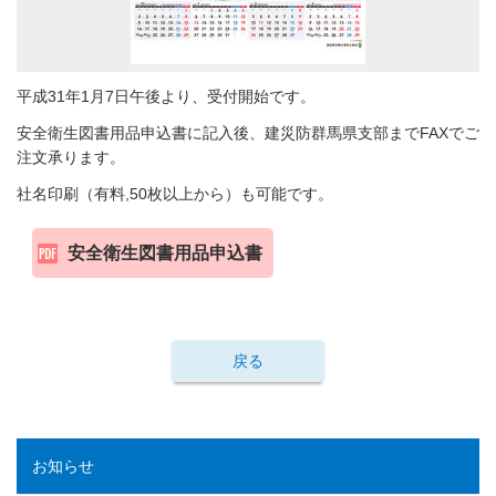
平成31年1月7日午後より、受付開始です。
安全衛生図書用品申込書に記入後、建災防群馬県支部までFAXでご
注文承ります。
社名印刷（有料,50枚以上から）も可能です。
安全衛生図書用品申込書
戻る
お知らせ