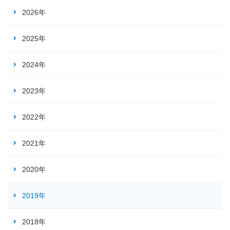
2026年
2025年
2024年
2023年
2022年
2021年
2020年
2019年
2018年