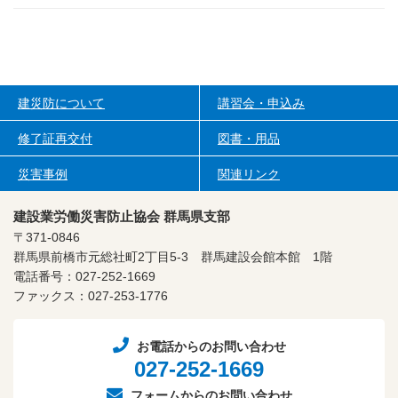
建災防について
講習会・申込み
修了証再交付
図書・用品
災害事例
関連リンク
建設業労働災害防止協会 群馬県支部
〒371-0846
群馬県前橋市元総社町2丁目5-3
群馬建設会館本館 1階
電話番号：027-252-1669
ファックス：027-253-1776
お電話からのお問い合わせ
027-252-1669
フォームからのお問い合わせ