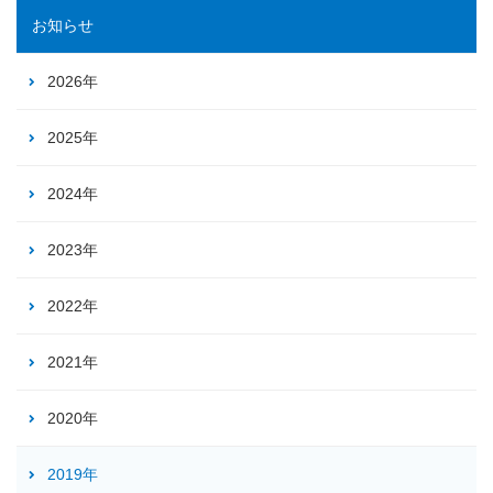
お知らせ
2026年
2025年
2024年
2023年
2022年
2021年
2020年
2019年