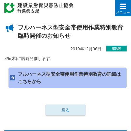
建設業労働災害防止協会
フルハーネス型安全帯使用作業特別教育
臨時開催のお知らせ
2019年12月06日
建災防
3/5(木)に臨時開催します。
フルハーネス型安全帯使用作業特別教育の詳細は
こちらから
戻る