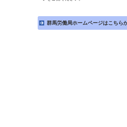
群馬労働局ホームページはこちら