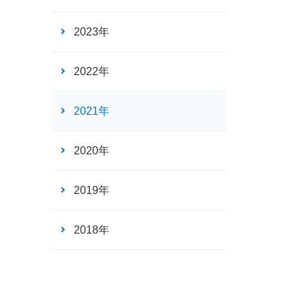
2023年
2022年
2021年
2020年
2019年
2018年