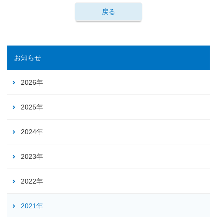
戻る
お知らせ
2026年
2025年
2024年
2023年
2022年
2021年