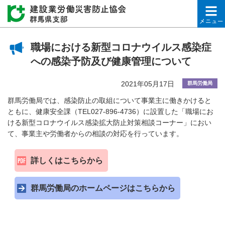
建設業労働災害防止協会
職場における新型コロナウイルス感染症
への感染予防及び健康管理について
2021年05月17日
群馬労働局
群馬労働局では、感染防止の取組について事業主に働きかけると
ともに、健康安全課（TEL027-896-4736）に設置した「職場にお
ける新型コロナウイルス感染拡大防止対策相談コーナー」におい
て、事業主や労働者からの相談の対応を行っています。
詳しくはこちらから
群馬労働局のホームページはこちらから