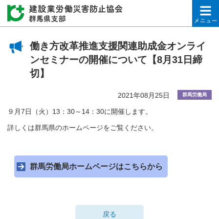
建設業労働災害防止協会
働き方改革推進支援関連助成金オンライ
ンセミナーの開催について【8月31日締
切】
2021年08月25日
群馬労働局
９月7日（火）13：30～14：30に開催します。
詳しくは群馬県のホームページをご覧ください。
群馬労働局ホームページはこちらから
戻る