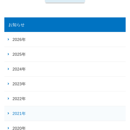
お知らせ
2026年
2025年
2024年
2023年
2022年
2021年
2020年