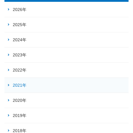
2026年
2025年
2024年
2023年
2022年
2021年
2020年
2019年
2018年