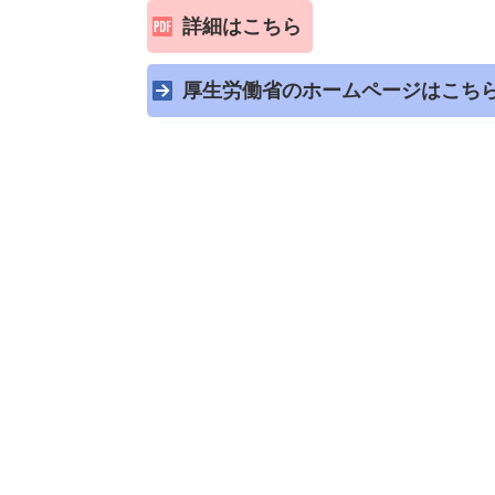
詳細はこちら
厚生労働省のホームページはこち