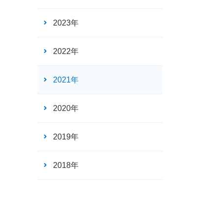
2023年
2022年
2021年
2020年
2019年
2018年