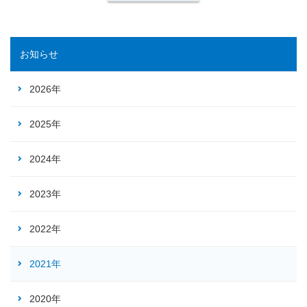
お知らせ
2026年
2025年
2024年
2023年
2022年
2021年
2020年