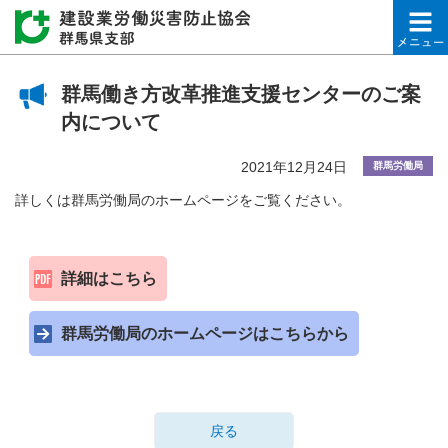
建設業労働災害防止協会
群馬働き方改革推進支援センターのご案
内について
2021年12月24日
群馬労働局
詳しくは群馬労働局のホームページをご覧ください。
詳細はこちら
群馬労働局のホームページはこちらから
戻る