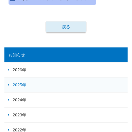
戻る
お知らせ
2026年
2025年
2024年
2023年
2022年