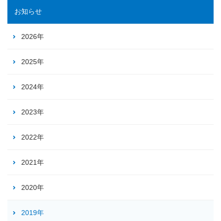
お知らせ
2026年
2025年
2024年
2023年
2022年
2021年
2020年
2019年