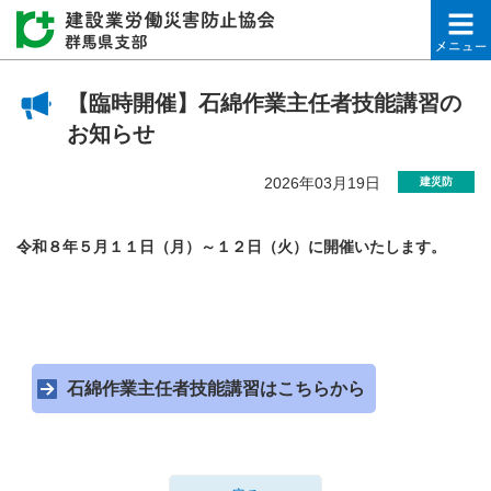
建設業労働災害防止協会
【臨時開催】石綿作業主任者技能講習の
お知らせ
2026年03月19日
建災防
令和８年５月１１日（月）～１２日（火）に開催いたします。
石綿作業主任者技能講習はこちらから