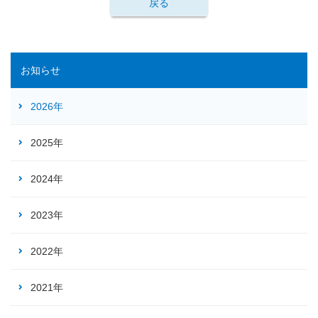
戻る
お知らせ
2026年
2025年
2024年
2023年
2022年
2021年