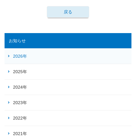
戻る
お知らせ
2026年
2025年
2024年
2023年
2022年
2021年