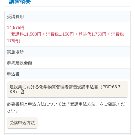
講習概要
受講費用
14,575円
（受講料11,500円 + 消費税1,150円 + ﾃｷｽﾄ代1,750円 + 消費税
175円）
実施場所
群馬建設会館
申込書
建設業における化学物質管理者講習受講申込書（PDF:63.7
KB）
必要書類と申込方法については「受講申込方法」をご確認くだ
さい。
受講申込方法