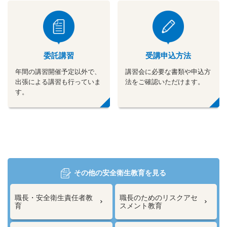
委託講習
受講申込方法
年間の講習開催予定以外で、
講習会に必要な書類や申込方
出張による講習も行っていま
法をご確認いただけます。
す。
その他の安全衛生教育を見る
職長・安全衛生責任者教
職長のためのリスクアセ
育
スメント教育