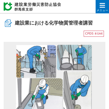
建設業労働災害防止協会
建設業における化学物質管理者講習
CPDS ８Unit