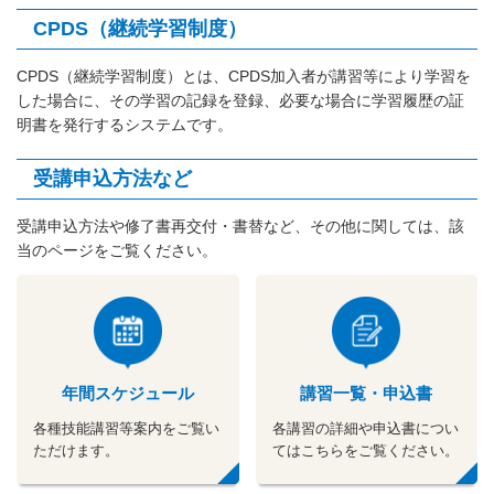
CPDS（継続学習制度）
CPDS（継続学習制度）とは、CPDS加入者が講習等により学習を
した場合に、その学習の記録を登録、必要な場合に学習履歴の証
明書を発行するシステムです。
受講申込方法など
受講申込方法や修了書再交付・書替など、その他に関しては、該
当のページをご覧ください。
年間スケジュール
講習一覧・申込書
各種技能講習等案内をご覧い
各講習の詳細や申込書につい
ただけます。
てはこちらをご覧ください。