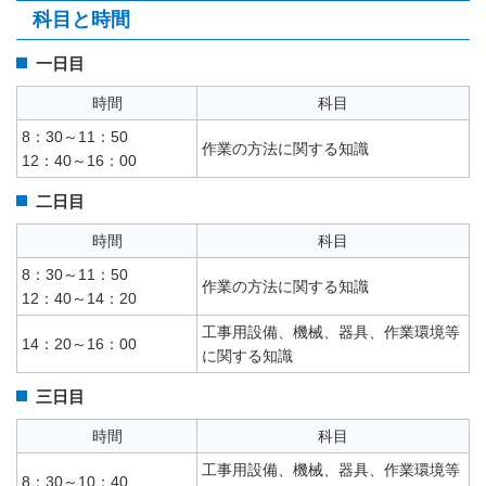
科目と時間
一日目
時間
科目
8：30～11：50
作業の方法に関する知識
12：40～16：00
二日目
時間
科目
8：30～11：50
作業の方法に関する知識
12：40～14：20
工事用設備、機械、器具、作業環境等
14：20～16：00
に関する知識
三日目
時間
科目
工事用設備、機械、器具、作業環境等
8：30～10：40