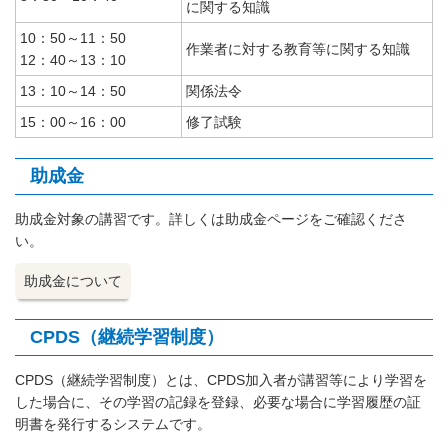
に関する知識
10：50～11：50
作業者に対する教育等に関する知識
12：40～13：10
13：10～14：50
関係法令
15：00～16：00
修了試験
助成金
助成金対象の講習です。詳しくは助成金ページをご確認くださ
い。
助成金について
CPDS（継続学習制度）
CPDS（継続学習制度）とは、CPDS加入者が講習等により学習を
した場合に、その学習の記録を登録、必要な場合に学習履歴の証
明書を発行するシステムです。