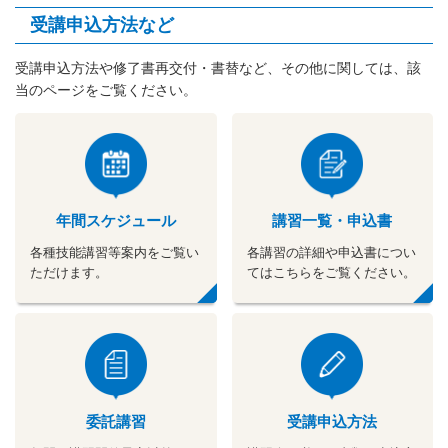
受講申込方法など
受講申込方法や修了書再交付・書替など、その他に関しては、該
当のページをご覧ください。
年間スケジュール
講習一覧・申込書
各種技能講習等案内をご覧い
各講習の詳細や申込書につい
ただけます。
てはこちらをご覧ください。
委託講習
受講申込方法