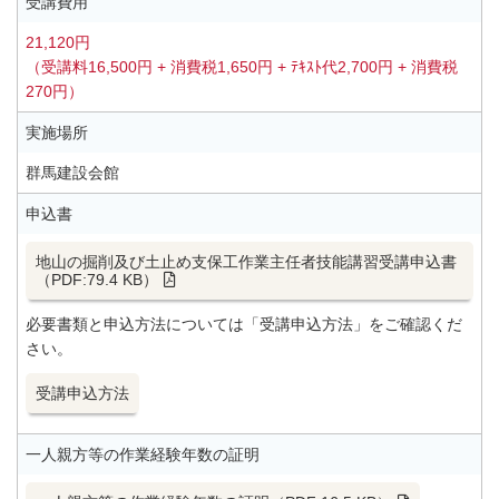
受講費用
21,120円
（受講料16,500円 + 消費税1,650円 + ﾃｷｽﾄ代2,700円 + 消費税
270円）
実施場所
群馬建設会館
申込書
地山の掘削及び土止め支保工作業主任者技能講習受講申込書
（PDF:79.4 KB）
必要書類と申込方法については「受講申込方法」をご確認くだ
さい。
受講申込方法
一人親方等の作業経験年数の証明