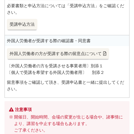
必要書類と申込方法については「受講申込方法」をご確認くだ
さい。
受講申込方法
外国人労働者が受講する際の確認書・同意書
外国人労働者の方が受講する際の留意点について
〔外国人労働者の方を受講させる事業者用〕別添１
〔個人で受講を希望する外国人労働者用〕 別添２
留意事項をご確認して頂き、受講申込書と一緒に提出してくだ
さい。
注意事項
開催日、開始時間、会場の変更が生じる場合や、諸事情に
より、講習を中止する場合もあります。
ご了承ください。