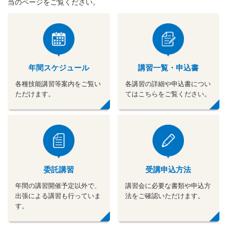
当のページをご覧ください。
年間スケジュール
講習一覧・申込書
各種技能講習等案内をご覧い
各講習の詳細や申込書につい
ただけます。
てはこちらをご覧ください。
委託講習
受講申込方法
年間の講習開催予定以外で、
講習会に必要な書類や申込方
出張による講習も行っていま
法をご確認いただけます。
す。