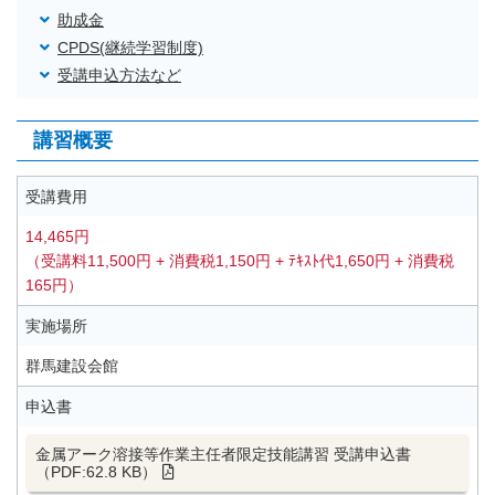
助成金
CPDS(継続学習制度)
受講申込方法など
講習概要
受講費用
14,465円
（受講料11,500円 + 消費税1,150円 + ﾃｷｽﾄ代1,650円 + 消費税
165円）
実施場所
群馬建設会館
申込書
金属アーク溶接等作業主任者限定技能講習 受講申込書
（PDF:62.8 KB）