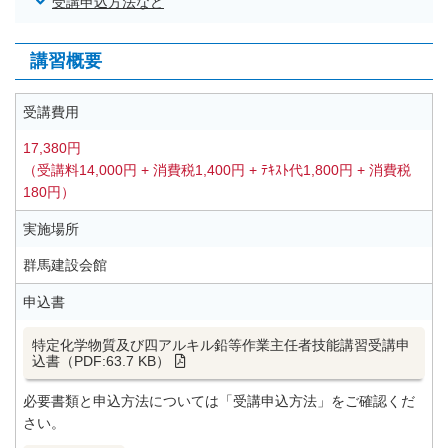
受講申込方法など
講習概要
受講費用
17,380円
（受講料14,000円 + 消費税1,400円 + ﾃｷｽﾄ代1,800円 + 消費税
180円）
実施場所
群馬建設会館
申込書
特定化学物質及び四アルキル鉛等作業主任者技能講習受講申
込書（PDF:63.7 KB）
必要書類と申込方法については「受講申込方法」をご確認くだ
さい。