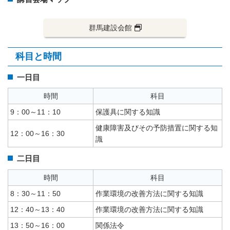
群馬建設会館
科目と時間
一日目
時間
科目
9：00～11：10
保護具に関する知識
健康障害及びその予防措置に関する知
12：00～16：30
識
二日目
時間
科目
8：30～11：50
作業環境の改善方法に関する知識
12：40～13：40
作業環境の改善方法に関する知識
13：50～16：00
関係法令