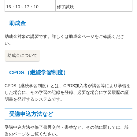
16：10～17：10
修了試験
助成金
助成金対象の講習です。詳しくは助成金ページをご確認くださ
い。
助成金について
CPDS（継続学習制度）
CPDS（継続学習制度）とは、CPDS加入者が講習等により学習を
した場合に、その学習の記録を登録、必要な場合に学習履歴の証
明書を発行するシステムです。
受講申込方法など
受講申込方法や修了書再交付・書替など、その他に関しては、該
当のページをご覧ください。