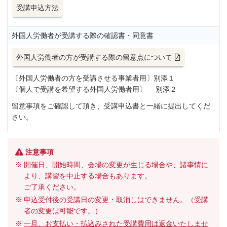
受講申込方法
外国人労働者が受講する際の確認書・同意書
外国人労働者の方が受講する際の留意点について
〔外国人労働者の方を受講させる事業者用〕別添１
〔個人で受講を希望する外国人労働者用〕 別添２
留意事項をご確認して頂き、受講申込書と一緒に提出してくだ
さい。
注意事項
開催日、開始時間、会場の変更が生じる場合や、諸事情に
より、講習を中止する場合もあります。
ご了承ください。
申込受付後の受講日の変更・取消しはできません。（受講
者の変更は可能です。）
一旦、お支払い・払込みされた受講費用は返金いたしませ