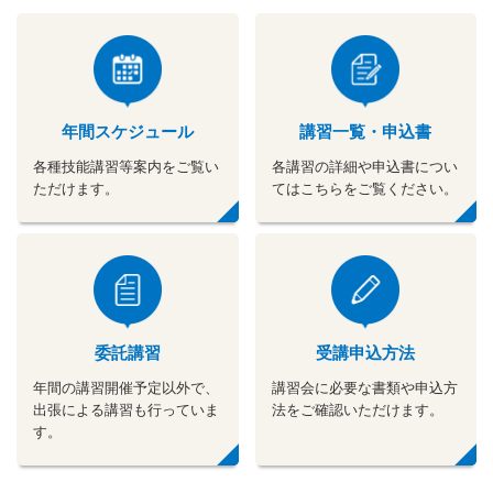
年間スケジュール
講習一覧・申込書
各種技能講習等案内をご覧い
各講習の詳細や申込書につい
ただけます。
てはこちらをご覧ください。
委託講習
受講申込方法
年間の講習開催予定以外で、
講習会に必要な書類や申込方
出張による講習も行っていま
法をご確認いただけます。
す。